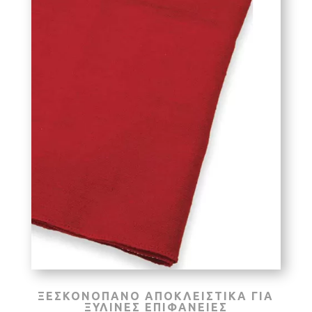
ΞΕΣΚΟΝΟΠΑΝΟ ΑΠΟΚΛΕΙΣΤΙΚΑ ΓΙΑ
ΞΥΛΙΝΕΣ ΕΠΙΦΑΝΕΙΕΣ