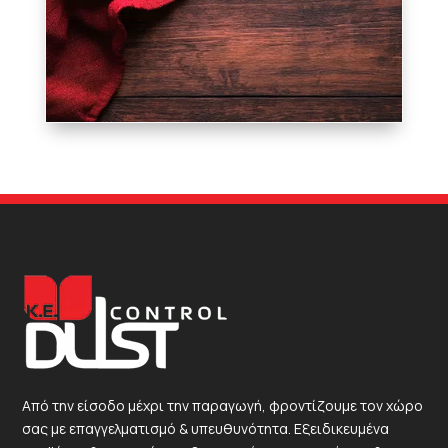
Από την είσοδο μέχρι την παραγωγή, φροντίζουμε τον χώρο
σας με επαγγελματισμό & υπευθυνότητα. Εξειδικευμένα